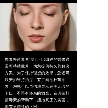
肉毒杆菌毒素治疗下巴凹陷的效果通
常可持续数月，为您提供持久的解决
方案。为了保持理想的效果，您还可
以安排维持治疗。有了肉毒杆菌毒
素，您就可以自信地展示完美无瑕的
下巴，不再有多余的酒窝。在肉毒杆
菌毒素的帮助下，拥抱真正的美丽，
拥有更精致的下巴。