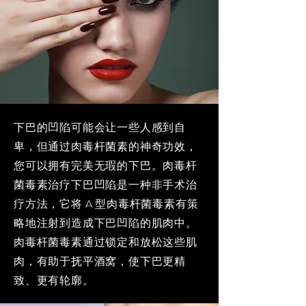
下巴的凹陷可能会让一些人感到自
卑，但通过肉毒杆菌素的神奇功效，
您可以拥有完美无瑕的下巴。肉毒杆
菌毒素治疗下巴凹陷是一种非手术治
疗方法，它将 A 型肉毒杆菌毒素有策
略地注射到造成下巴凹陷的肌肉中。
肉毒杆菌毒素通过锁定和放松这些肌
肉，有助于抚平酒窝，使下巴更精
致、更有轮廓。