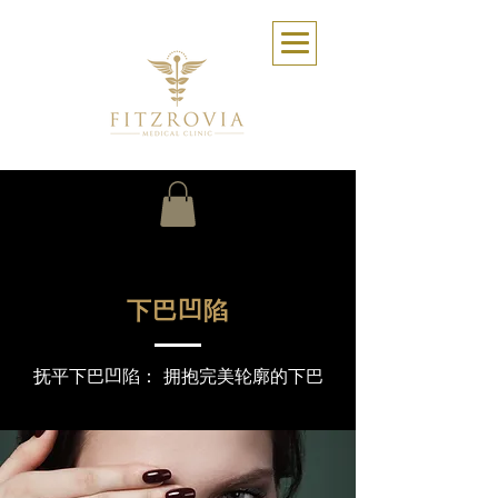
下巴凹陷
抚平下巴凹陷： 拥抱完美轮廓的下巴