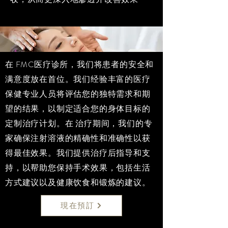
在
FMC医疗诊所
，我们将患者的安全和
满意度放在首位。我们经验丰富的医疗
保健专业人员将评估您的独特需求和期
望的结果，以制定适合您的身体目标的
定制治疗计划。在 治疗期间，我们的专
家确保注射溶液的精确性和准确性以获
得最佳效果。我们提供治疗后指导和支
持，以帮助您保持手术效果，包括生活
方式建议以及健康饮食和锻炼的建议。
現在預訂