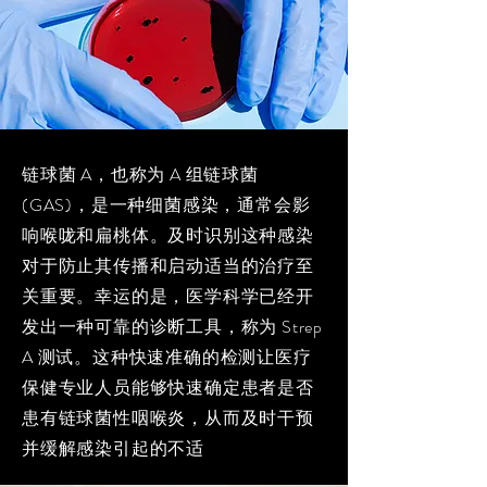
链球菌 A，也称为 A 组链球菌
(GAS)，是一种细菌感染，通常会影
响喉咙和扁桃体。及时识别这种感染
对于防止其传播和启动适当的治疗至
关重要。幸运的是，医学科学已经开
发出一种可靠的诊断工具，称为 Strep
A 测试。这种快速准确的检测让医疗
保健专业人员能够快速确定患者是否
患有链球菌性咽喉炎，从而及时干预
并缓解感染引起的不适