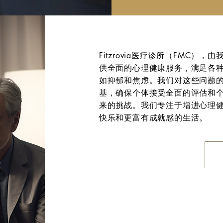
Fitzrovia医疗诊所（FMC
供全面的心理健康服务，满足各
如抑郁和焦虑。我们对这些问题
基，确保个体接受全面的评估和
来的挑战。我们专注于增进心理
快乐和更富有成就感的生活。