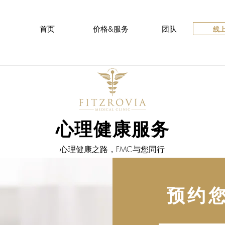
线
首页
价格&服务
团队
心理健康服务
心理健康之路，FMC与您同行
预约