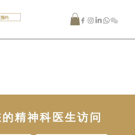
上预约
您的精神科医生访问