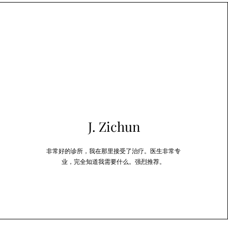
J. Zichun
非常好的诊所，我在那里接受了治疗。医生非常专
业，完全知道我需要什么。强烈推荐。