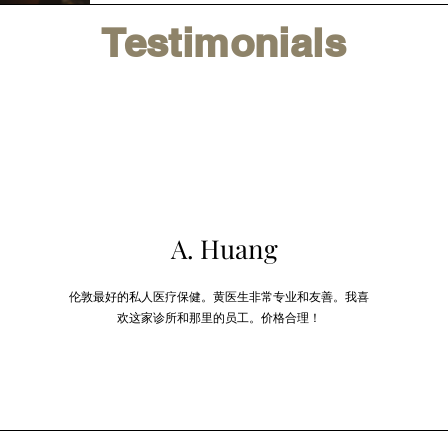
Testimonials
A. Huang
伦敦最好的私人医疗保健。黄医生非常专业和友善。我喜
欢这家诊所和那里的员工。价格合理！