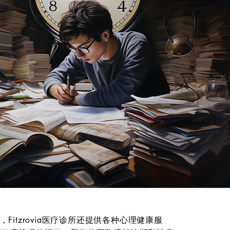
Fitzrovia医疗诊所还提供各种心理健康服