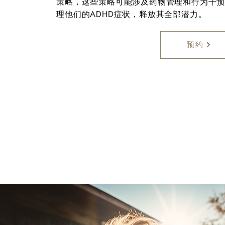
策略，这些策略可能涉及药物管理和行为干
理他们的ADHD症状，释放其全部潜力。
预约