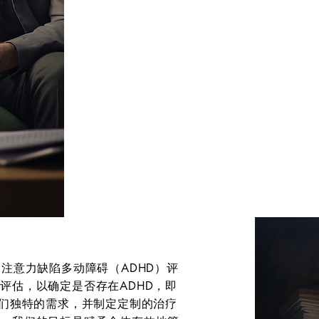
注意力缺陷多动障碍（ADHD）评
评估，以确定是否存在ADHD，即
他们独特的需求，并制定定制的治疗