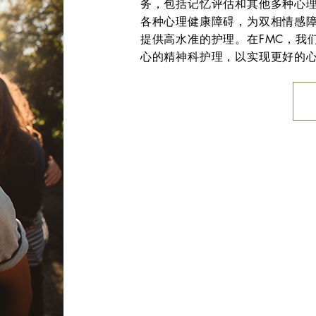
务，包括记忆评估和其他多种心
各种心理健康障碍，为双相情感
提供高水准的护理。在FMC，我
心的精神科护理，以实现更好的