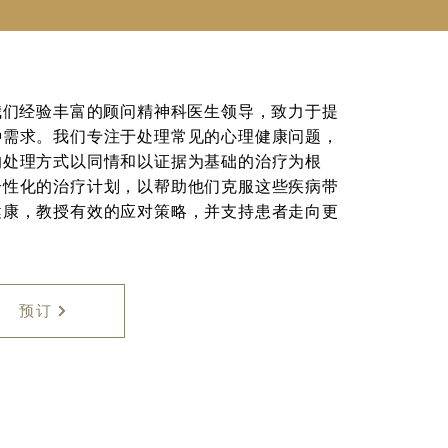
），由我们经验丰富的顾问精神科医生领导，致力于提
种需求。我们专注于处理常见的心理健康问题，
的处理方式以同情和以证据为基础的治疗为根
个性化的治疗计划，以帮助他们克服这些疾病带
健康，教授有效的应对策略，并支持患者走向更
预订