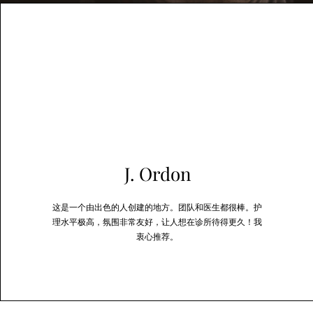
J. Ordon
这是一个由出色的人创建的地方。团队和医生都很棒。护
理水平极高，氛围非常友好，让人想在诊所待得更久！我
衷心推荐。