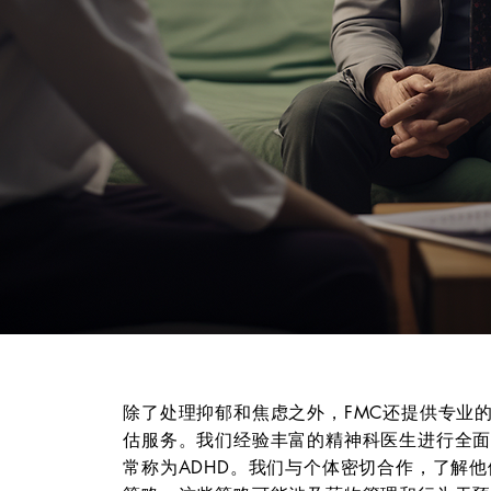
除了处理抑郁和焦虑之外，FMC还提供专业的
估服务。我们经验丰富的精神科医生进行全面
常称为ADHD。我们与个体密切合作，了解