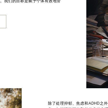
预。我们的目标是赋予个体有效地管
除了处理抑郁、焦虑和ADHD之外，