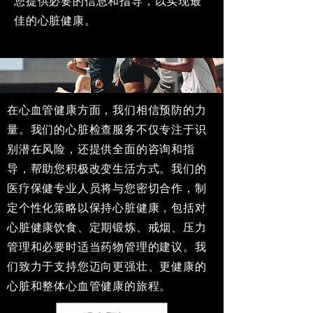
您提供必要的信息和指导，以实现最
佳的心脏健康。
在心血管健康方面，我们相信预防的力
量。我们的心脏检查服务不仅专注于识
别潜在风险，还提供全面的咨询和指
导，帮助您积极改变生活方式。我们的
医疗保健专业人员将与您密切合作，制
定个性化策略以保持心脏健康，包括对
心脏健康饮食、定期锻炼、戒烟、压力
管理和必要时适当药物管理的建议。我
们致力于支持您迈向更强壮、更健康的
心脏和整体心血管健康的旅程。