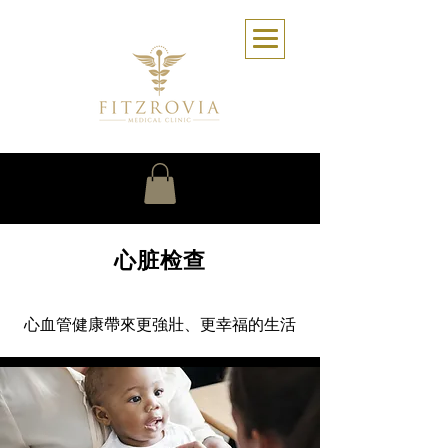
心脏检查
心血管健康帶來更強壯、更幸福的生活