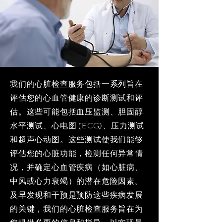
我们的心脏检查服务包括一系列旨在
评估您的心血管健康的诊断测试和评
估。这些可能包括血压监测、胆固醇
水平测试、心电图 (ECG)、压力测试
和超声心动图。这些测试使我们能够
评估您的心脏功能，检测任何异常情
况，并确定心血管疾病（如心脏病、
中风或心力衰竭）的潜在危险因素。
及早发现和干预是预防这些疾病发展
的关键，我们的心脏检查服务旨在为